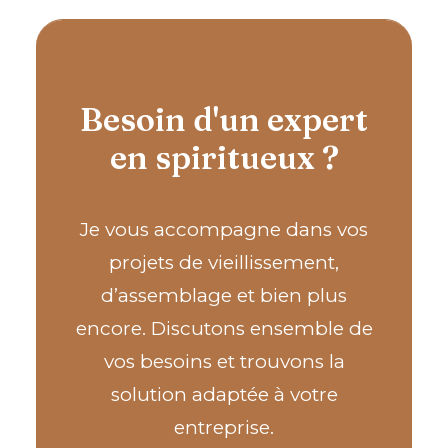
Besoin d'un expert
en spiritueux ?
Je vous accompagne dans vos
projets de vieillissement,
d’assemblage et bien plus
encore. Discutons ensemble de
vos besoins et trouvons la
solution adaptée à votre
entreprise.