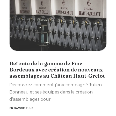
Refonte de la gamme de Fine
Bordeaux avec création de nouveaux
assemblages au Château Haut-Grelot
Découvrez comment j’ai accompagné Julien
Bonneau et ses équipes dans la création
d’assemblages pour…
EN SAVOIR PLUS