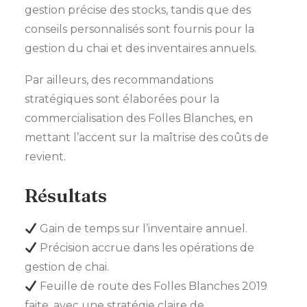
gestion précise des stocks, tandis que des
conseils personnalisés sont fournis pour la
gestion du chai et des inventaires annuels.
Par ailleurs, des recommandations
stratégiques sont élaborées pour la
commercialisation des Folles Blanches, en
mettant l’accent sur la maîtrise des coûts de
revient.
Résultats
Gain de temps sur l’inventaire annuel.
Précision accrue dans les opérations de
gestion de chai.
Feuille de route des Folles Blanches 2019
faite, avec une stratégie claire de