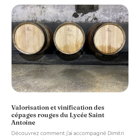
Valorisation et vinification des
cépages rouges du Lycée Saint
Antoine
Découvrez comment j’ai accompagné Dimitri