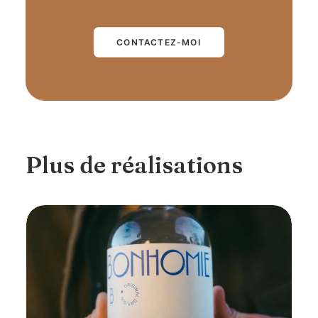
CONTACTEZ-MOI
Plus de réalisations