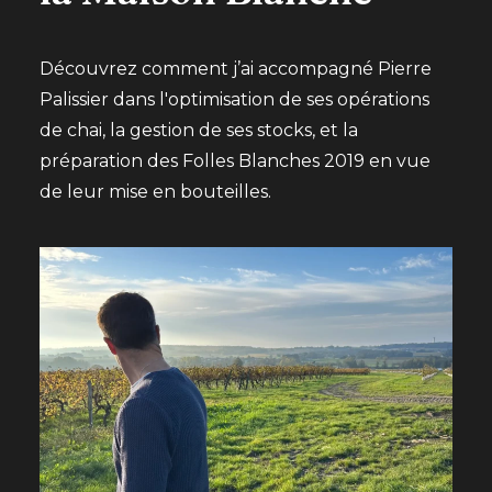
Découvrez comment j’ai accompagné Pierre
Palissier dans l'optimisation de ses opérations
de chai, la gestion de ses stocks, et la
préparation des Folles Blanches 2019 en vue
de leur mise en bouteilles.