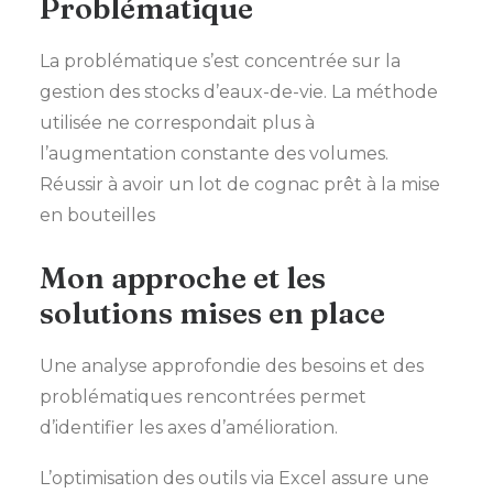
Problématique
La problématique s’est concentrée sur la
gestion des stocks d’eaux-de-vie. La méthode
utilisée ne correspondait plus à
l’augmentation constante des volumes.
Réussir à avoir un lot de cognac prêt à la mise
en bouteilles
Mon approche et les
solutions mises en place
Une analyse approfondie des besoins et des
problématiques rencontrées permet
d’identifier les axes d’amélioration.
L’optimisation des outils via Excel assure une