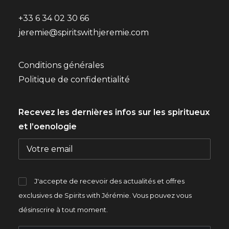
+33 6 34 02 30 66
jeremie@spiritswithjeremie.com
Conditions générales
Politique de confidentialité
Recevez les dernières infos sur les spiritueux
et l’oenologie
J'accepte de recevoir des actualités et offres
exclusives de Spirits with Jérémie. Vous pouvez vous
désinscrire à tout moment.