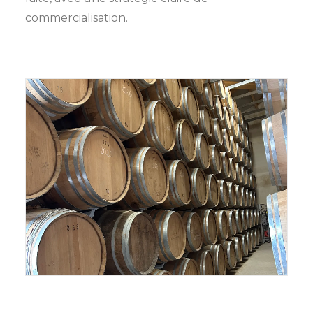
commercialisation.