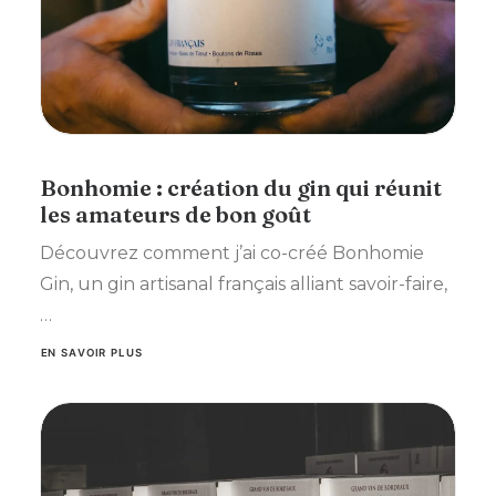
Bonhomie : création du gin qui réunit
les amateurs de bon goût
Découvrez comment j’ai co-créé Bonhomie
Gin, un gin artisanal français alliant savoir-faire,
…
EN SAVOIR PLUS