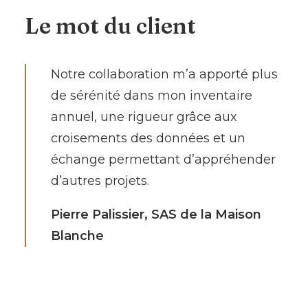
Le mot du client
Notre collaboration m’a apporté plus
de sérénité dans mon inventaire
annuel, une rigueur grâce aux
croisements des données et un
échange permettant d’appréhender
d’autres projets.
Pierre Palissier, SAS de la Maison
Blanche