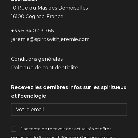
10 Rue du Mas des Demoiselles
16100 Cognac, France
+33 6 34 02 30 66
jeremie@spiritswithjeremie.com
Conditions générales
Politique de confidentialité
Recevez les dernières infos sur les spiritueux
et l’oenologie
J'accepte de recevoir des actualités et offres
exclusives de Spirits with Jérémie. Vous pouvez vous