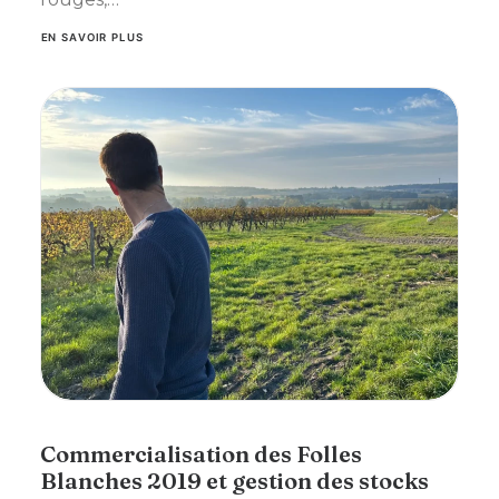
EN SAVOIR PLUS
Commercialisation des Folles
Blanches 2019 et gestion des stocks