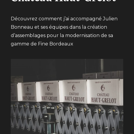
Découvrez comment j’ai accompagné Julien
Bonneau et ses équipes dans la création
d’assemblages pour la modernisation de sa
gamme de Fine Bordeaux