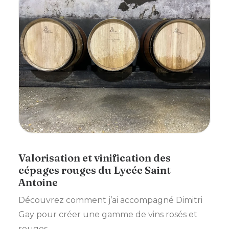
Valorisation et vinification des
cépages rouges du Lycée Saint
Antoine
Découvrez comment j’ai accompagné Dimitri
Gay pour créer une gamme de vins rosés et
rouges,…