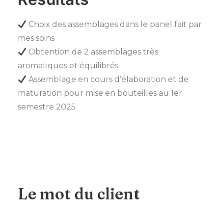
Choix des assemblages dans le panel fait par
mes soins
Obtention de 2 assemblages très
aromatiques et équilibrés
Assemblage en cours d’élaboration et de
maturation pour mise en bouteilles au 1er
semestre 2025
Le mot du client