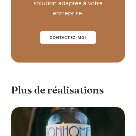
solution adaptée à votre
entreprise.
CONTACTEZ-MOI
Plus de réalisations