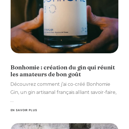
Bonhomie : création du gin qui réunit
les amateurs de bon goût
Découvrez comment j’ai co-créé Bonhomie
Gin, un gin artisanal français alliant savoir-faire,
…
EN SAVOIR PLUS