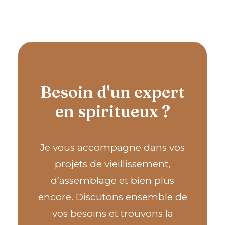
Besoin d'un expert
en spiritueux ?
Je vous accompagne dans vos
projets de vieillissement,
d’assemblage et bien plus
encore. Discutons ensemble de
vos besoins et trouvons la