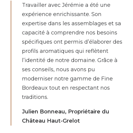
Travailler avec Jérémie a été une
expérience enrichissante. Son
expertise dans les assemblages et sa
capacité à comprendre nos besoins
spécifiques ont permis d’élaborer des
profils aromatiques qui reflètent
l’identité de notre domaine. Grâce à
ses conseils, nous avons pu
moderniser notre gamme de Fine
Bordeaux tout en respectant nos
traditions.
Julien Bonneau, Propriétaire du
Château Haut-Grelot