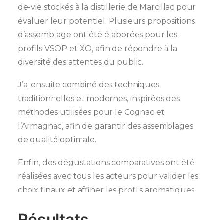
de-vie stockés à la distillerie de Marcillac pour
évaluer leur potentiel. Plusieurs propositions
d’assemblage ont été élaborées pour les
profils VSOP et XO, afin de répondre à la
diversité des attentes du public.
J’ai ensuite combiné des techniques
traditionnelles et modernes, inspirées des
méthodes utilisées pour le Cognac et
l’Armagnac, afin de garantir des assemblages
de qualité optimale.
Enfin, des dégustations comparatives ont été
réalisées avec tous les acteurs pour valider les
choix finaux et affiner les profils aromatiques.
Résultats