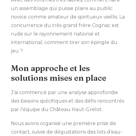
un assemblage qui puisse plaire au public
novice comme amateur de spiritueux vieillis. La
concurrence du très grand frère Cognac est
rude sur le rayonnement national et
international, comment tirer son épingle du
jeu ?
Mon approche et les
solutions mises en place
J’ai commencé par une analyse approfondie
des besoins spécifiques et des défis rencontrés
par l’équipe du Château Haut-Grelot.
Nous avons organisé une première prise de
contact, suivie de dégustations des lots d’eau-